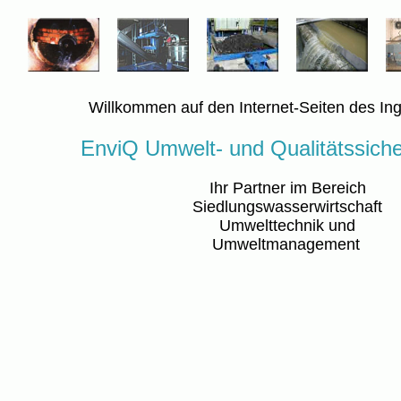
Willkommen auf den Internet-Seiten des In
EnviQ Umwelt- und Qualitätssiche
Ihr Partner im Bereich
Siedlungswasserwirtschaft
Umwelttechnik und
Umweltmanagement